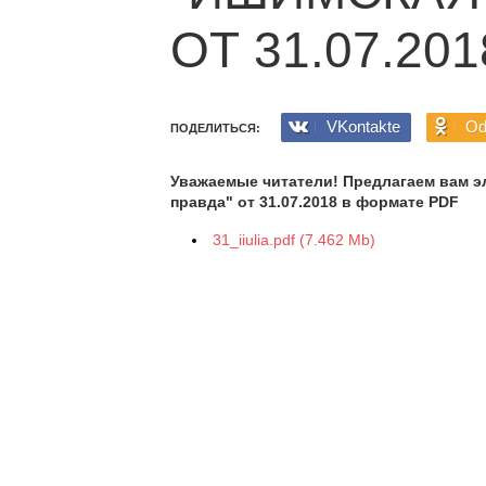
ОТ 31.07.201
VKontakte
Od
ПОДЕЛИТЬСЯ:
Уважаемые читатели! Предлагаем вам э
правда" от 31.07.2018 в формате PDF
31_iiulia.pdf (7.462 Mb)