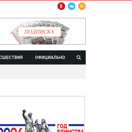
СШЕСТВИЯ
ОФИЦИАЛЬНО