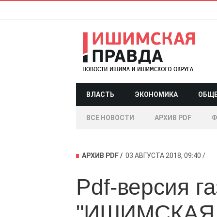
ВЛАСТЬ
ЭКОНОМИКА
ОБЩ
ВСЕ НОВОСТИ
АРХИВ PDF
Ф
АРХИВ PDF
03 АВГУСТА 2018, 09:40
Pdf-версия г
"ИШИМСКАЯ 