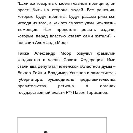
"Если же говорить о моем главном принципе, он
прост: быть на стороне людей. Все решения,
которые будут приняты, будут рассматриваться
исходя из того, а как это сможет улучшить жизнь
тюменцев. Нам предстоит решить задачи,
которые перед властью ставят сами жители", -
пояснил Александр Моор.
Также Александр Моор озвучил фамилии
кандидатов в члены Совета Федерации. Ими
стали два депутата Тюменской областной думы –
Виктор Рейн и Владимир Ульянов и заместитель
губернатора, руководитель представительства
правительства региона в органах
государственной власти РФ Павел Тараканов.