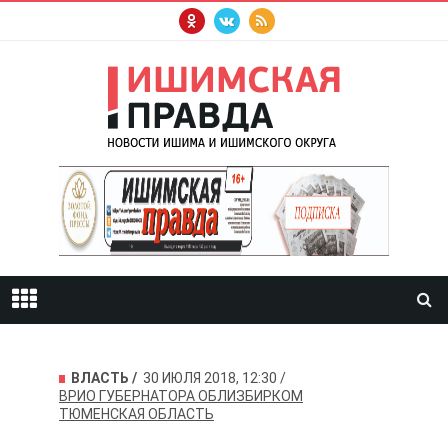
ВЛАСТЬ
30 ИЮЛЯ 2018, 12:30
ВРИО ГУБЕРНАТОРА
ОБЛИЗБИРКОМ
ТЮМЕНСКАЯ ОБЛАСТЬ