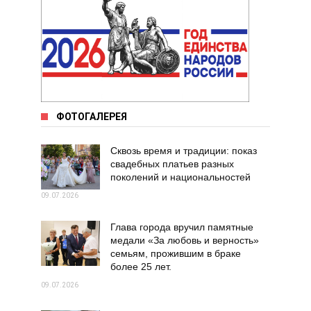
ФОТОГАЛЕРЕЯ
Сквозь время и традиции: показ
свадебных платьев разных
поколений и национальностей
09.07.2026
Глава города вручил памятные
медали «За любовь и верность»
семьям, прожившим в браке
более 25 лет.
09.07.2026