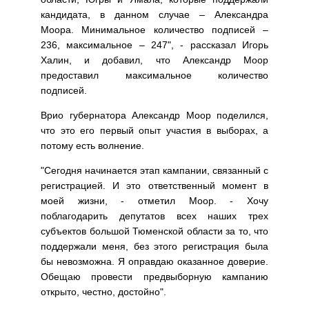
кандидата, в данном случае – Александра
Моора. Минимальное количество подписей –
236, максимальное – 247", - рассказал Игорь
Халин, и добавил, что Александр Моор
предоставил максимальное количество
подписей.
Врио губернатора Александр Моор поделился,
что это его первый опыт участия в выборах, а
потому есть волнение.
"Сегодня начинается этап кампании, связанный с
регистрацией. И это ответственный момент в
моей жизни, - отметил Моор. - Хочу
поблагодарить депутатов всех наших трех
субъектов большой Тюменской области за то, что
поддержали меня, без этого регистрация была
бы невозможна. Я оправдаю оказанное доверие.
Обещаю провести предвыборную кампанию
открыто, честно, достойно".