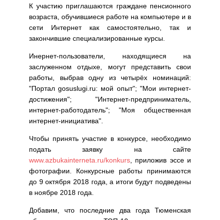
К участию приглашаются граждане пенсионного
возраста, обучившиеся работе на компьютере и в
сети Интернет как самостоятельно, так и
закончившие специализированные курсы.
Инернет-пользователи, находящиеся на
заслуженном отдыхе, могут представить свои
работы, выбрав одну из четырёх номинаций:
"Портал gosuslugi.ru: мой опыт"; "Мои интернет-
достижения"; "Интернет-предприниматель,
интернет-работодатель"; "Моя общественная
интернет-инициатива".
Чтобы принять участие в конкурсе, необходимо
подать заявку на сайте
www.azbukainterneta.ru/konkurs
, приложив эссе и
фотографии. Конкурсные работы принимаются
до 9 октября 2018 года, а итоги будут подведены
в ноябре 2018 года.
Добавим, что последние два года Тюменская