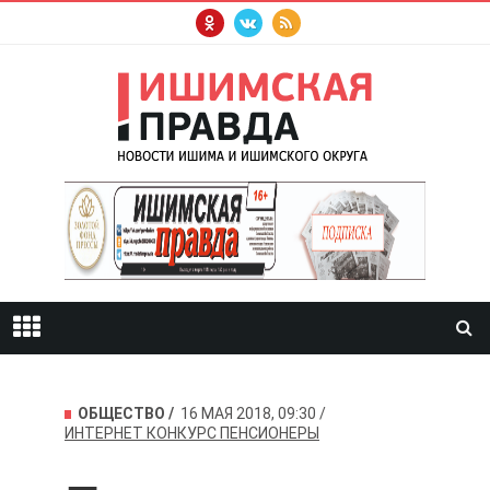
ОБЩЕСТВО
16 МАЯ 2018, 09:30
ИНТЕРНЕТ
КОНКУРС
ПЕНСИОНЕРЫ