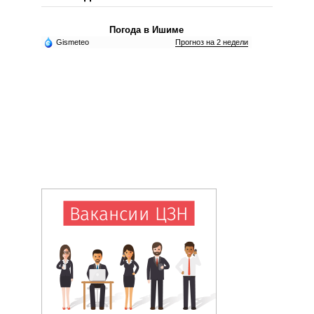
Погода в Ишиме
Gismeteo
Прогноз на 2 недели