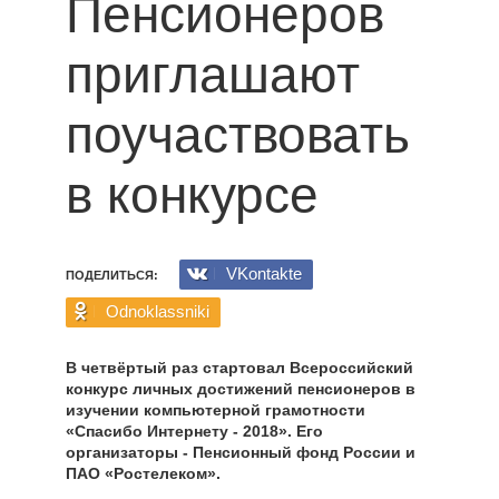
Пенсионеров
приглашают
поучаствовать
в конкурсе
VKontakte
ПОДЕЛИТЬСЯ:
Odnoklassniki
В четвёртый раз стартовал Всероссийский
конкурс личных достижений пенсионеров в
изучении компьютерной грамотности
«Спасибо Интернету - 2018». Его
организаторы - Пенсионный фонд России и
ПАО «Ростелеком».