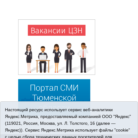
Настоящий ресурс использует сервис веб-аналитики
Яндекс.Метрика, предоставляемый компанией ООО "Яндекс"
(119021, Россия, Москва, ул. Л. Толстого, 16 (далее —
Яндекс)). Сервис Яндекс.Метрика использует файлы "cookie"
с целью сбора технических данных посетителей для