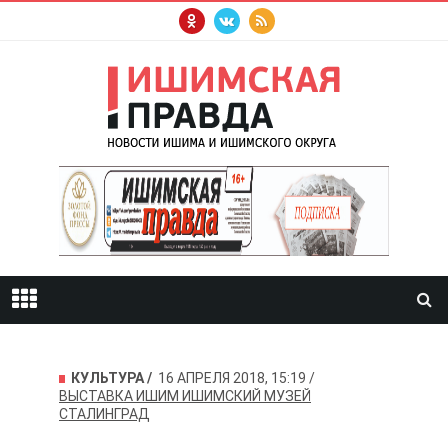
КУЛЬТУРА
16 АПРЕЛЯ 2018, 15:19
ВЫСТАВКА
ИШИМ
ИШИМСКИЙ МУЗЕЙ
СТАЛИНГРАД