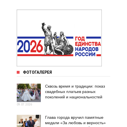
ФОТОГАЛЕРЕЯ
Сквозь время и традиции: показ
свадебных платьев разных
поколений и национальностей
09.07.2026
Глава города вручил памятные
медали «За любовь и верность»