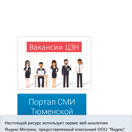
Настоящий ресурс использует сервис веб-аналитики
Яндекс.Метрика, предоставляемый компанией ООО "Яндекс"