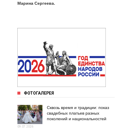
Марина Сергеева.
ФОТОГАЛЕРЕЯ
Сквозь время и традиции: показ
свадебных платьев разных
поколений и национальностей
09.07.2026