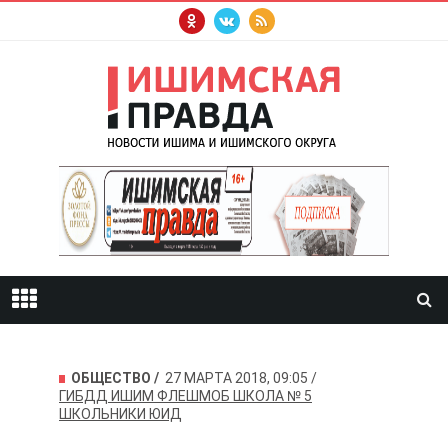
ОБЩЕСТВО
27 МАРТА 2018, 09:05
ГИБДД
ИШИМ
ФЛЕШМОБ
ШКОЛА № 5
ШКОЛЬНИКИ
ЮИД