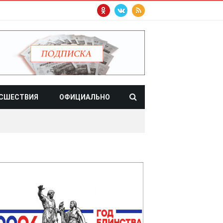
СШЕСТВИЯ
ОФИЦИАЛЬНО