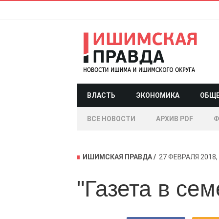
ВЛАСТЬ
ЭКОНОМИКА
ОБЩ
ВСЕ НОВОСТИ
АРХИВ PDF
Ф
ИШИМСКАЯ ПРАВДА
27 ФЕВРАЛЯ 2018, 
"Газета в се