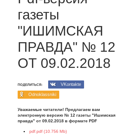
газеты
"ИШИМСКАЯ
ПРАВДА" № 12
ОТ 09.02.2018
VKontakte
ПОДЕЛИТЬСЯ:
Odnoklassniki
Уважаемые читатели! Предлагаем вам
электронную версию № 12 газеты "Ишимская
правда" от 09.02.2018 в формате PDF
pdf.pdf (10.756 Mb)