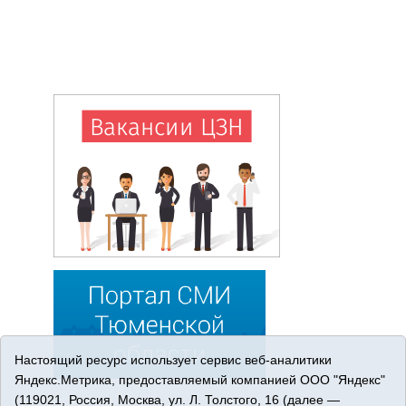
Настоящий ресурс использует сервис веб-аналитики
Яндекс.Метрика, предоставляемый компанией ООО "Яндекс"
(119021, Россия, Москва, ул. Л. Толстого, 16 (далее —