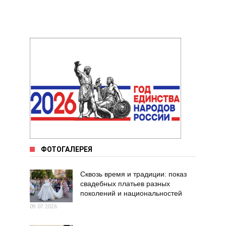
ФОТОГАЛЕРЕЯ
Сквозь время и традиции: показ
свадебных платьев разных
поколений и национальностей
09.07.2026