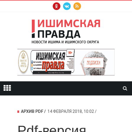
АРХИВ PDF
14 ФЕВРАЛЯ 2018, 10:02
Pdf-версия