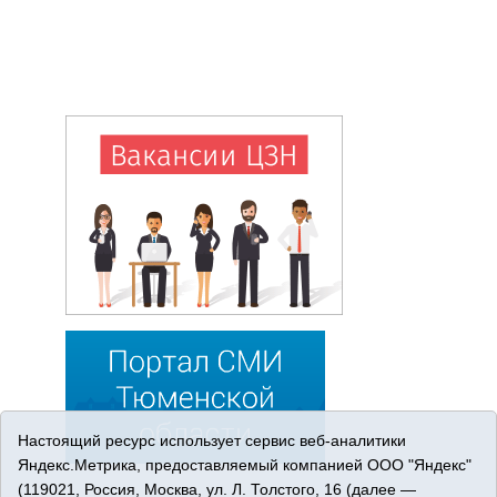
Настоящий ресурс использует сервис веб-аналитики
Яндекс.Метрика, предоставляемый компанией ООО "Яндекс"
(119021, Россия, Москва, ул. Л. Толстого, 16 (далее —