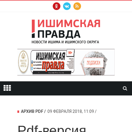
АРХИВ PDF
09 ФЕВРАЛЯ 2018, 11:09
Pdf-версия