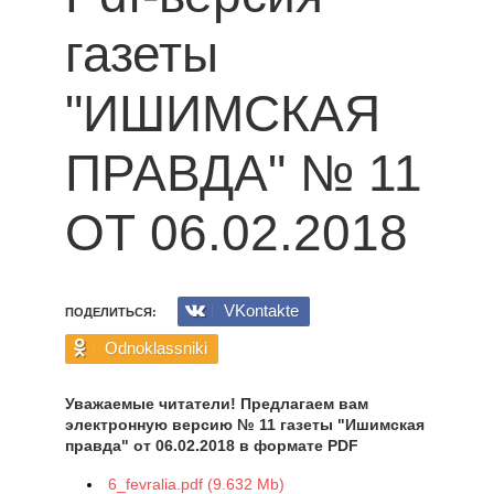
газеты
"ИШИМСКАЯ
ПРАВДА" № 11
ОТ 06.02.2018
VKontakte
ПОДЕЛИТЬСЯ:
Odnoklassniki
Уважаемые читатели! Предлагаем вам
электронную версию № 11 газеты "Ишимская
правда" от 06.02.2018 в формате PDF
6_fevralia.pdf (9.632 Mb)