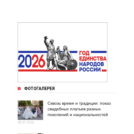
ФОТОГАЛЕРЕЯ
Сквозь время и традиции: показ
свадебных платьев разных
поколений и национальностей
09.07.2026