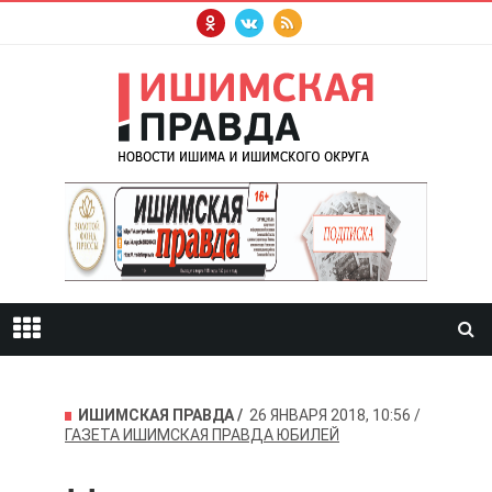
ИШИМСКАЯ ПРАВДА
26 ЯНВАРЯ 2018, 10:56
ГАЗЕТА
ИШИМСКАЯ ПРАВДА
ЮБИЛЕЙ