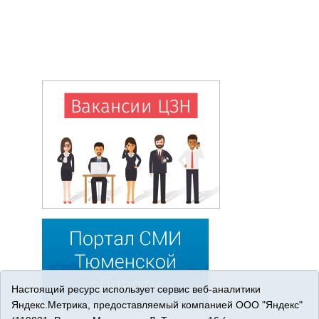
Настоящий ресурс использует сервис веб-аналитики
Яндекс.Метрика, предоставляемый компанией ООО "Яндекс"