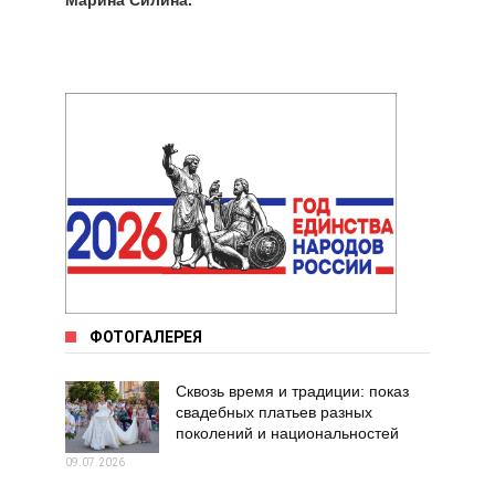
Марина Силина.
ФОТОГАЛЕРЕЯ
Сквозь время и традиции: показ
свадебных платьев разных
поколений и национальностей
09.07.2026