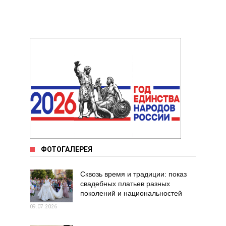
ФОТОГАЛЕРЕЯ
Сквозь время и традиции: показ
свадебных платьев разных
поколений и национальностей
09.07.2026