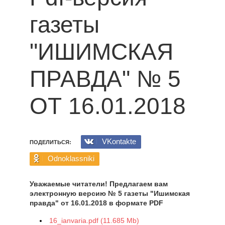
газеты
"ИШИМСКАЯ
ПРАВДА" № 5
ОТ 16.01.2018
VKontakte
ПОДЕЛИТЬСЯ:
Odnoklassniki
Уважаемые читатели! Предлагаем вам
электронную версию № 5 газеты "Ишимская
правда" от 16.01.2018 в формате PDF
16_ianvaria.pdf (11.685 Mb)