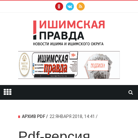
АРХИВ PDF
22 ЯНВАРЯ 2018, 14:41
Pdf-версия