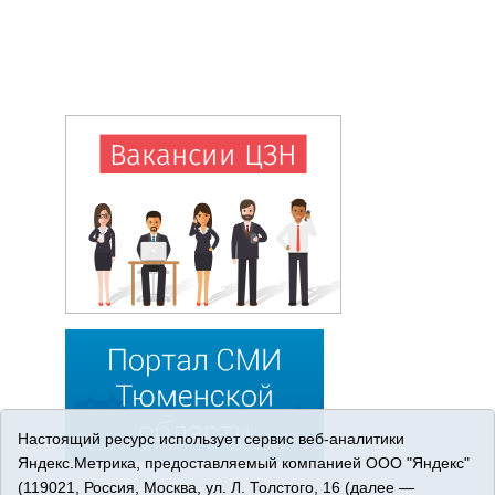
Настоящий ресурс использует сервис веб-аналитики
Яндекс.Метрика, предоставляемый компанией ООО "Яндекс"
(119021, Россия, Москва, ул. Л. Толстого, 16 (далее —