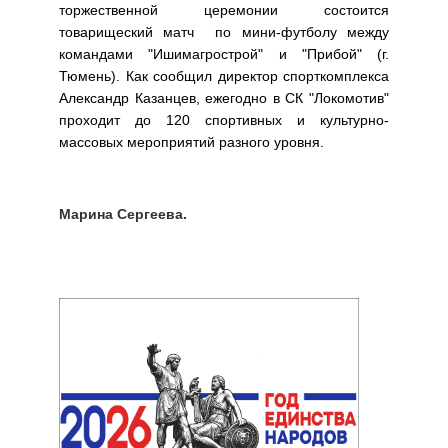
торжественной церемонии состоится
товарищеский матч по мини-футболу между
командами "Ишимагрострой" и "Прибой" (г.
Тюмень). Как сообщил директор спорткомплекса
Александр Казанцев, ежегодно в СК "Локомотив"
проходит до 120 спортивных и культурно-
массовых мероприятий разного уровня.
Марина Сергеева.