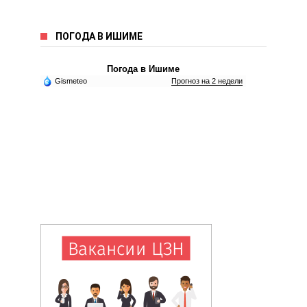
ПОГОДА В ИШИМЕ
Погода в Ишиме
Gismeteo
Прогноз на 2 недели