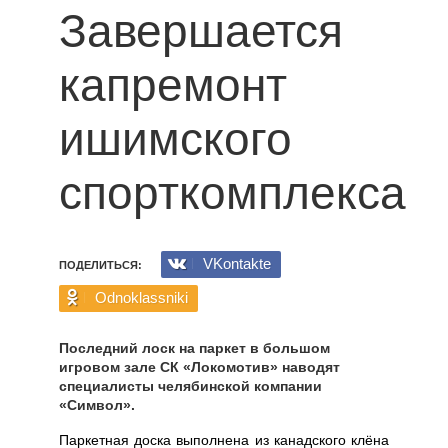
Завершается
капремонт
ишимского
спорткомплекса
VKontakte
ПОДЕЛИТЬСЯ:
Odnoklassniki
Последний лоск на паркет в большом
игровом зале СК «Локомотив» наводят
специалисты челябинской компании
«Символ».
Паркетная доска выполнена из канадского клёна