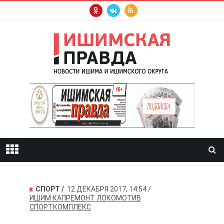
СПОРТ
12 ДЕКАБРЯ 2017, 14:54
ИШИМ
КАПРЕМОНТ
ЛОКОМОТИВ
СПОРТКОМПЛЕКС