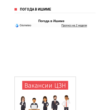
ПОГОДА В ИШИМЕ
Погода в Ишиме
Gismeteo
Прогноз на 2 недели