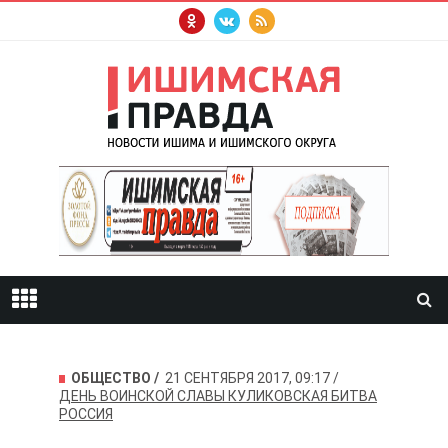
ОБЩЕСТВО
21 СЕНТЯБРЯ 2017, 09:17
ДЕНЬ ВОИНСКОЙ СЛАВЫ
КУЛИКОВСКАЯ БИТВА
РОССИЯ