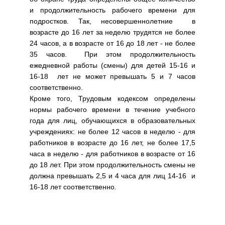
и продолжительность рабочего времени для
подростков. Так, несовершеннолетние в
возрасте до 16 лет за неделю трудятся не более
24 часов, а в возрасте от 16 до 18 лет - не более
35 часов. При этом продолжительность
ежедневной работы (смены) для детей 15-16 и
16-18 лет не может превышать 5 и 7 часов
соответственно.
Кроме того, Трудовым кодексом определены
нормы рабочего времени в течение учебного
года для лиц, обучающихся в образовательных
учреждениях: не более 12 часов в неделю - для
работников в возрасте до 16 лет, не более 17,5
часа в неделю - для работников в возрасте от 16
до 18 лет. При этом продолжительность смены не
должна превышать 2,5 и 4 часа для лиц 14-16 и
16-18 лет соответственно.