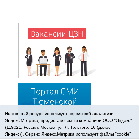
Настоящий ресурс использует сервис веб-аналитики
Яндекс.Метрика, предоставляемый компанией ООО "Яндекс"
(119021, Россия, Москва, ул. Л. Толстого, 16 (далее —
Яндекс)). Сервис Яндекс.Метрика использует файлы "cookie"