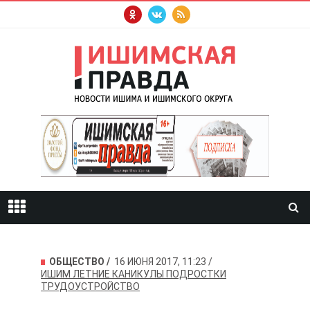
ОБЩЕСТВО
16 ИЮНЯ 2017, 11:23
ИШИМ
ЛЕТНИЕ КАНИКУЛЫ
ПОДРОСТКИ
ТРУДОУСТРОЙСТВО