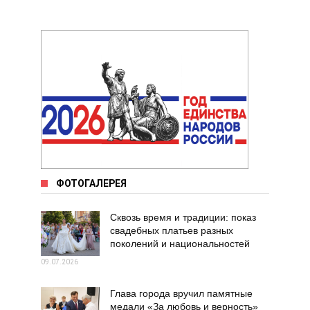
ФОТОГАЛЕРЕЯ
Сквозь время и традиции: показ
свадебных платьев разных
поколений и национальностей
09.07.2026
Глава города вручил памятные
медали «За любовь и верность»