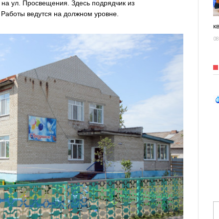
на ул. Просвещения. Здесь подрядчик из
 Работы ведутся на должном уровне.
к
08