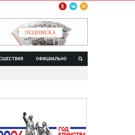
СШЕСТВИЯ
ОФИЦИАЛЬНО