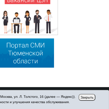
сква, ул. Л. Толстого, 16 (далее — Яндекс)).
Закрыть
ности и улучшения качества обслуживания.