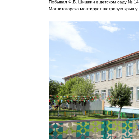
Побывал Ф.Б. Шишкин в детском саду № 14 
Магнитогорска монтирует шатровую крышу.