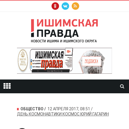
ОБЩЕСТВО
12 АПРЕЛЯ 2017, 08:51
ДЕНЬ КОСМОНАВТИКИ
КОСМОС
ЮРИЙ ГАГАРИН