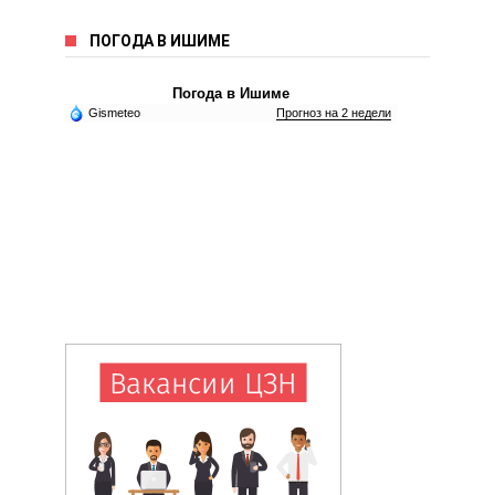
ПОГОДА В ИШИМЕ
Погода в Ишиме
Gismeteo
Прогноз на 2 недели