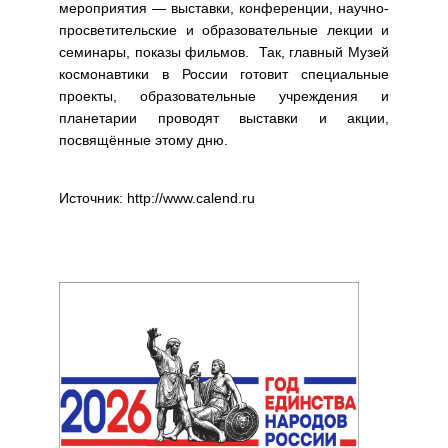
мероприятия — выставки, конференции, научно-
просветительские и образовательные лекции и
семинары, показы фильмов. Так, главный Музей
космонавтики в России готовит специальные
проекты, образовательные учреждения и
планетарии проводят выставки и акции,
посвящённые этому дню.
Источник: http://www.calend.ru