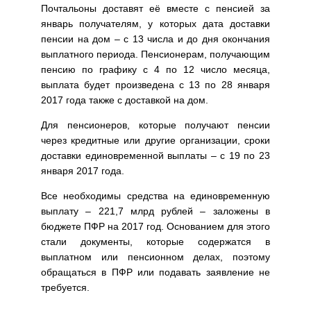
Почтальоны доставят её вместе с пенсией за
январь получателям, у которых дата доставки
пенсии на дом – с 13 числа и до дня окончания
выплатного периода. Пенсионерам, получающим
пенсию по графику с 4 по 12 число месяца,
выплата будет произведена с 13 по 28 января
2017 года также с доставкой на дом.
Для пенсионеров, которые получают пенсии
через кредитные или другие организации, сроки
доставки единовременной выплаты – с 19 по 23
января 2017 года.
Все необходимы средства на единовременную
выплату – 221,7 млрд рублей – заложены в
бюджете ПФР на 2017 год. Основанием для этого
стали документы, которые содержатся в
выплатном или пенсионном делах, поэтому
обращаться в ПФР или подавать заявление не
требуется.