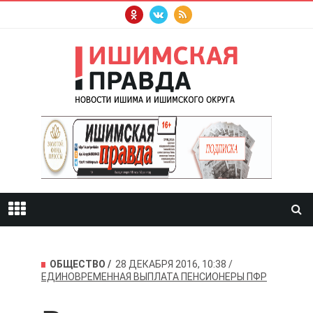
ОБЩЕСТВО
28 ДЕКАБРЯ 2016, 10:38
ЕДИНОВРЕМЕННАЯ ВЫПЛАТА
ПЕНСИОНЕРЫ
ПФР