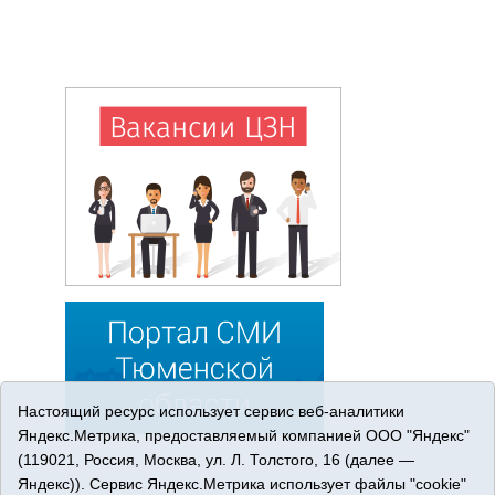
Настоящий ресурс использует сервис веб-аналитики
Яндекс.Метрика, предоставляемый компанией ООО "Яндекс"
(119021, Россия, Москва, ул. Л. Толстого, 16 (далее —
Яндекс)). Сервис Яндекс.Метрика использует файлы "cookie"