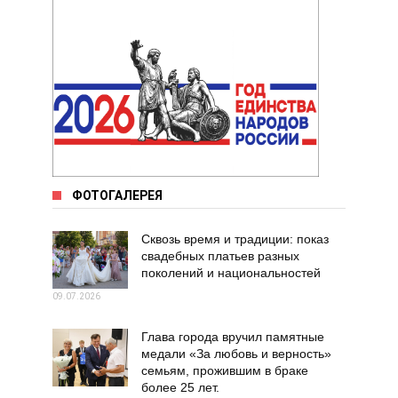
ФОТОГАЛЕРЕЯ
Сквозь время и традиции: показ
свадебных платьев разных
поколений и национальностей
09.07.2026
Глава города вручил памятные
медали «За любовь и верность»
семьям, прожившим в браке
более 25 лет.