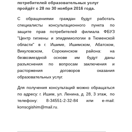
потребителей образовательных услуг
пройдёт с 28 по 30 ноября 2016 года.
С обращениями граждан будут работать
специалисты консультационного пункта по
защите прав потребителей филиала ФБУЗ
"Центр гигиены и эпидемиологии в Тюменской
области" в г. Ишиме, Ишимском, Абатском,
Викуловском, Сорокинском района: на
безвозмездной основе им будут даны
разъяснения по вопросам заключения и
расторжения договоров оказания
образовательных услуг.
Для получения консультаций можно обращаться
по адресу: г. Ишим, ул. Ленина, д. 28, 3 этаж, по
телефону: 8-34551-2-32-84 или e-mail:
konscgishim@mail.ru.