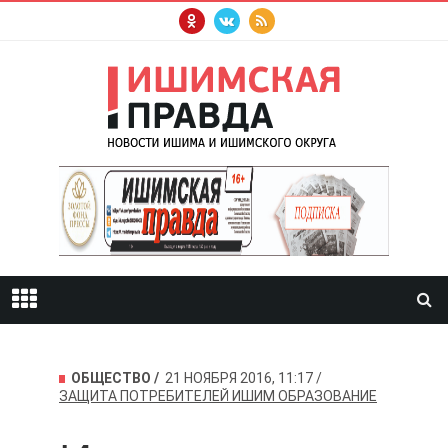
ОБЩЕСТВО
21 НОЯБРЯ 2016, 11:17
ЗАЩИТА ПОТРЕБИТЕЛЕЙ
ИШИМ
ОБРАЗОВАНИЕ