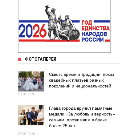
ФОТОГАЛЕРЕЯ
Сквозь время и традиции: показ
свадебных платьев разных
поколений и национальностей
09.07.2026
Глава города вручил памятные
медали «За любовь и верность»
семьям, прожившим в браке
более 25 лет.
09.07.2026