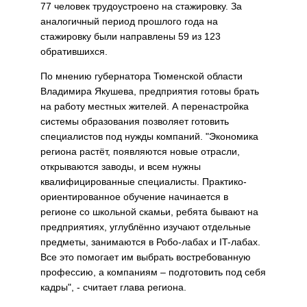
77 человек трудоустроено на стажировку. За
аналогичный период прошлого года на
стажировку были направлены 59 из 123
обратившихся.
По мнению губернатора Тюменской области
Владимира Якушева, предприятия готовы брать
на работу местных жителей. А перенастройка
системы образования позволяет готовить
специалистов под нужды компаний. "Экономика
региона растёт, появляются новые отрасли,
открываются заводы, и всем нужны
квалифицированные специалисты. Практико-
ориентированное обучение начинается в
регионе со школьной скамьи, ребята бывают на
предприятиях, углублённо изучают отдельные
предметы, занимаются в Робо-лабах и IT-лабах.
Все это помогает им выбрать востребованную
профессию, а компаниям – подготовить под себя
кадры", - считает глава региона.