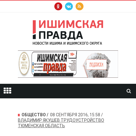
ОБЩЕСТВО
08 СЕНТЯБРЯ 2016, 15:58
ВЛАДИМИР ЯКУШЕВ
ТРУДОУСТРОЙСТВО
ТЮМЕНСКАЯ ОБЛАСТЬ