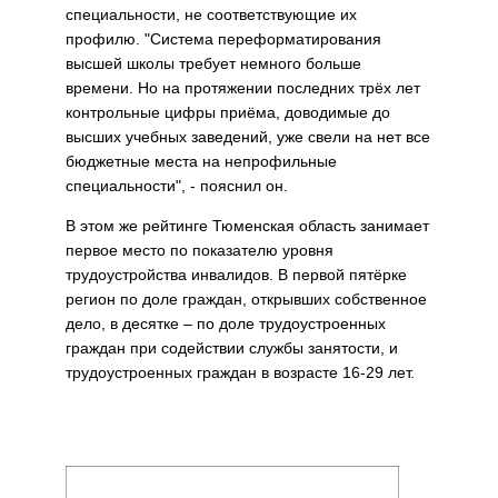
специальности, не соответствующие их
профилю. "Система переформатирования
высшей школы требует немного больше
времени. Но на протяжении последних трёх лет
контрольные цифры приёма, доводимые до
высших учебных заведений, уже свели на нет все
бюджетные места на непрофильные
специальности", - пояснил он.
В этом же рейтинге Тюменская область занимает
первое место по показателю уровня
трудоустройства инвалидов. В первой пятёрке
регион по доле граждан, открывших собственное
дело, в десятке – по доле трудоустроенных
граждан при содействии службы занятости, и
трудоустроенных граждан в возрасте 16-29 лет.