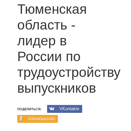
Тюменская
область -
лидер в
России по
трудоустройству
выпускников
VKontakte
ПОДЕЛИТЬСЯ:
Odnoklassniki