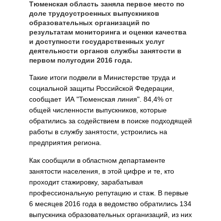
Тюменская область заняла первое место по
доле трудоустроенных выпускников
образовательных организаций по
результатам мониторинга и оценки качества
и доступности государственных услуг
деятельности органов службы занятости в
первом полугодии 2016 года.
Такие итоги подвели в Министерстве труда и
социальной защиты Российской Федерации,
сообщает ИА "Тюменская линия". 84,4% от
общей численности выпускников, которые
обратились за содействием в поиске подходящей
работы в службу занятости, устроились на
предприятия региона.
Как сообщили в областном департаменте
занятости населения, в этой цифре и те, кто
проходит стажировку, зарабатывая
профессиональную репутацию и стаж. В первые
6 месяцев 2016 года в ведомство обратились 134
выпускника образовательных организаций, из них