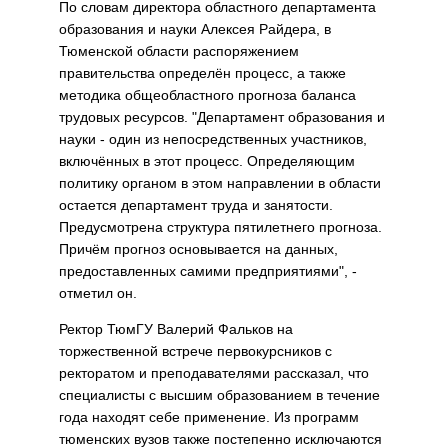
По словам директора областного департамента
образования и науки Алексея Райдера, в
Тюменской области распоряжением
правительства определён процесс, а также
методика общеобластного прогноза баланса
трудовых ресурсов. "Департамент образования и
науки - один из непосредственных участников,
включённых в этот процесс. Определяющим
политику органом в этом направлении в области
остается департамент труда и занятости.
Предусмотрена структура пятилетнего прогноза.
Причём прогноз основывается на данных,
предоставленных самими предприятиями", -
отметил он.
Ректор ТюмГУ Валерий Фальков на
торжественной встрече первокурсников с
ректоратом и преподавателями рассказал, что
специалисты с высшим образованием в течение
года находят себе применение. Из программ
тюменских вузов также постепенно исключаются