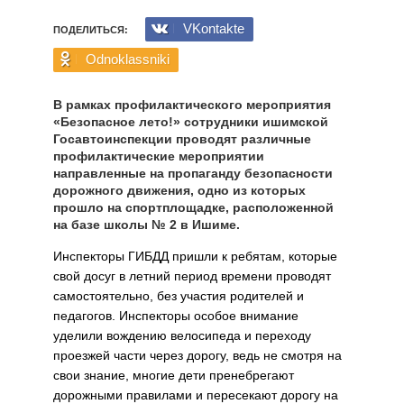
VKontakte
ПОДЕЛИТЬСЯ:
Odnoklassniki
В рамках профилактического мероприятия
«Безопасное лето!» сотрудники ишимской
Госавтоинспекции проводят различные
профилактические мероприятии
направленные на пропаганду безопасности
дорожного движения, одно из которых
прошло на спортплощадке, расположенной
на базе школы № 2 в Ишиме.
Инспекторы ГИБДД пришли к ребятам, которые
свой досуг в летний период времени проводят
самостоятельно, без участия родителей и
педагогов. Инспекторы особое внимание
уделили вождению велосипеда и переходу
проезжей части через дорогу, ведь не смотря на
свои знание, многие дети пренебрегают
дорожными правилами и пересекают дорогу на