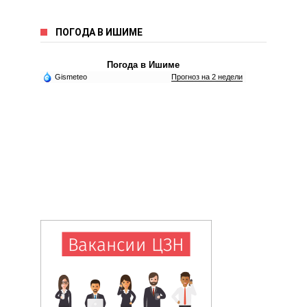
ПОГОДА В ИШИМЕ
Погода в Ишиме
Gismeteo
Прогноз на 2 недели