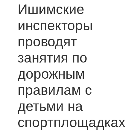
Ишимские
инспекторы
проводят
занятия по
дорожным
правилам с
детьми на
спортплощадках