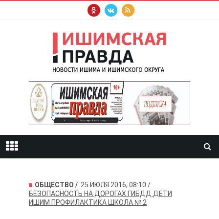
ОБЩЕСТВО
25 ИЮЛЯ 2016, 08:10
БЕЗОПАСНОСТЬ НА ДОРОГАХ
ГИБДД
ДЕТИ
ИШИМ
ПРОФИЛАКТИКА
ШКОЛА № 2