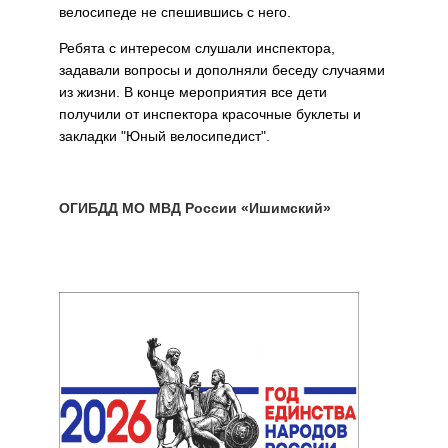
велосипеде не спешившись с него.
Ребята с интересом слушали инспектора,
задавали вопросы и дополняли беседу случаями
из жизни. В конце мероприятия все дети
получили от инспектора красочные буклеты и
закладки "Юный велосипедист".
ОГИБДД МО МВД России «Ишимский»