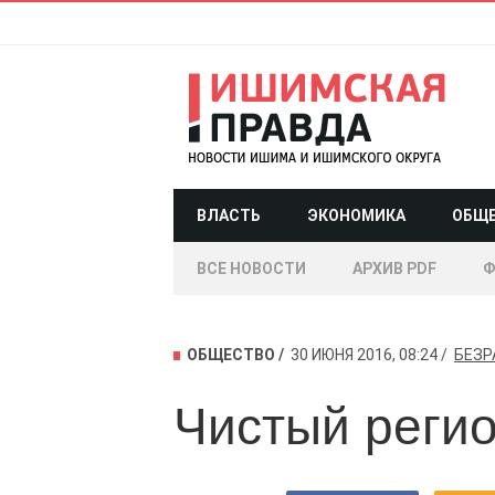
ВЛАСТЬ
ЭКОНОМИКА
ОБЩ
ВСЕ НОВОСТИ
АРХИВ PDF
Ф
ОБЩЕСТВО
30 ИЮНЯ 2016, 08:24
БЕЗР
Чистый реги