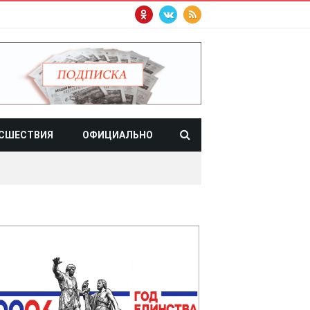
СШЕСТВИЯ
ОФИЦИАЛЬНО