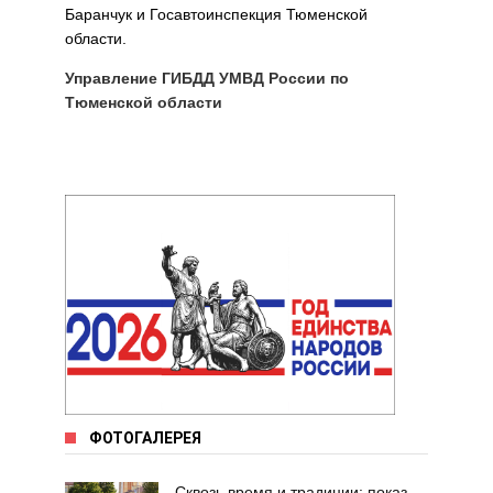
Баранчук и Госавтоинспекция Тюменской
области.
Управление ГИБДД УМВД России по
Тюменской области
ФОТОГАЛЕРЕЯ
Сквозь время и традиции: показ