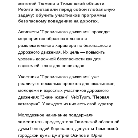
жителей Тюмени и Тюменской области.
Ребята поставили перед собой глобальную
задачу: обучить участников программы
безопасному поведению на дорогах.
Активисты "Правильного движения" проведут
мероприятия образовательного и
развлекательного характера по безопасности
дорожного движения. Их цель — повысить
уровень дорожной безопасности как для
водителей, так и для пешеходов.
Участники "Правильного движения" уже
реализуют несколько проектов для школьников,
молодежи и взрослых участников дорожного
движения: "Знаки жизни", VeloTyum, "Первая
категория". У каждого из них есть свой куратор.
Молодежное начинание поддержали
заместитель председателя Тюменской областной
думы Геннадий Корепанов, депутаты Тюменской
городской думы Дмитрий Осипов и Юрий