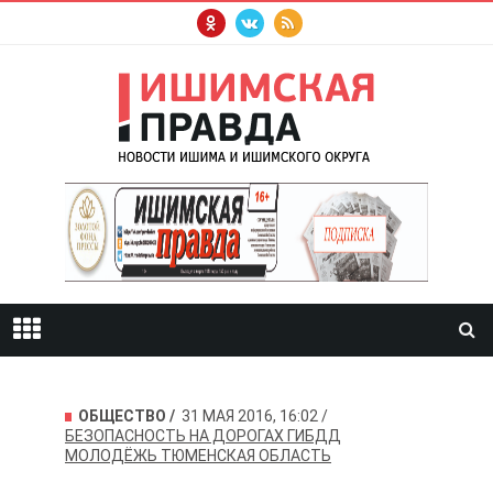
ОБЩЕСТВО
31 МАЯ 2016, 16:02
БЕЗОПАСНОСТЬ НА ДОРОГАХ
ГИБДД
МОЛОДЁЖЬ
ТЮМЕНСКАЯ ОБЛАСТЬ