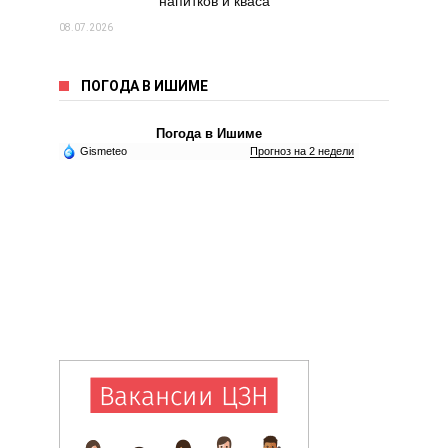
напитков и кваса
08.07.2026
ПОГОДА В ИШИМЕ
Погода в Ишиме
Gismeteo
Прогноз на 2 недели