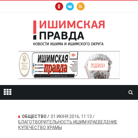
ОБЩЕСТВО
01 ИЮНЯ 2016, 11:13
БЛАГОТВОРИТЕЛЬНОСТЬ
ИШИМ
КРАЕВЕДЕНИЕ
КУПЕЧЕСТВО
ХРАМЫ