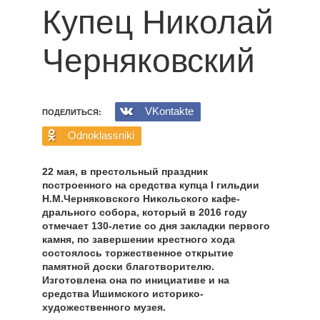
Купец Николай
Черняковский
VKontakte
ПОДЕЛИТЬСЯ:
Odnoklassniki
22 мая, в престольный праздник
построенного на средства купца I гильдии
Н.М.Черняковского Никольского кафе­
дрального собора, который в 2016 году
отмечает 130-летие со дня закладки первого
камня, по завершении крестного хода
состоялось торжественное открытие
памятной доски благотворителю.
Изготовлена она по инициативе и на
средства Ишимского историко-
художественного музея.