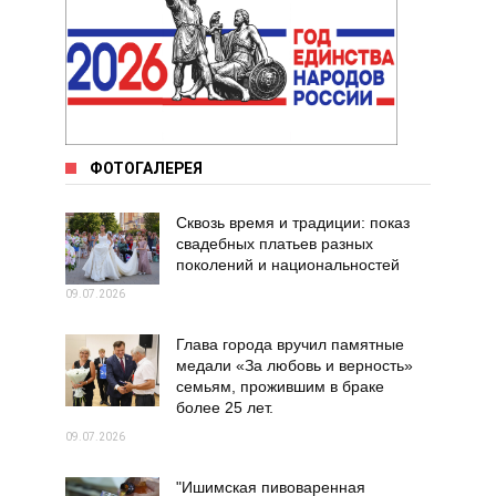
ФОТОГАЛЕРЕЯ
Сквозь время и традиции: показ
свадебных платьев разных
поколений и национальностей
09.07.2026
Глава города вручил памятные
медали «За любовь и верность»
семьям, прожившим в браке
более 25 лет.
09.07.2026
"Ишимская пивоваренная