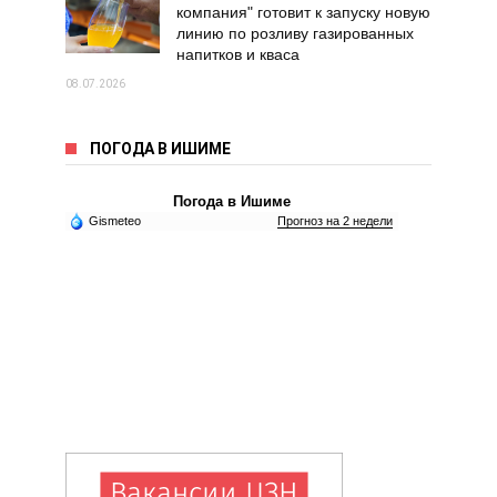
компания" готовит к запуску новую
линию по розливу газированных
напитков и кваса
08.07.2026
ПОГОДА В ИШИМЕ
Погода в Ишиме
Gismeteo
Прогноз на 2 недели