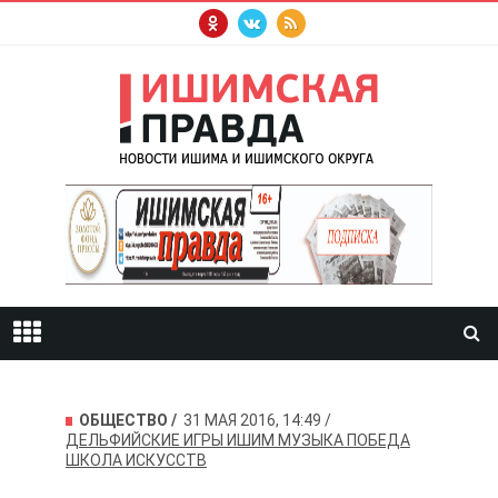
ОБЩЕСТВО
31 МАЯ 2016, 14:49
ДЕЛЬФИЙСКИЕ ИГРЫ
ИШИМ
МУЗЫКА
ПОБЕДА
ШКОЛА ИСКУССТВ