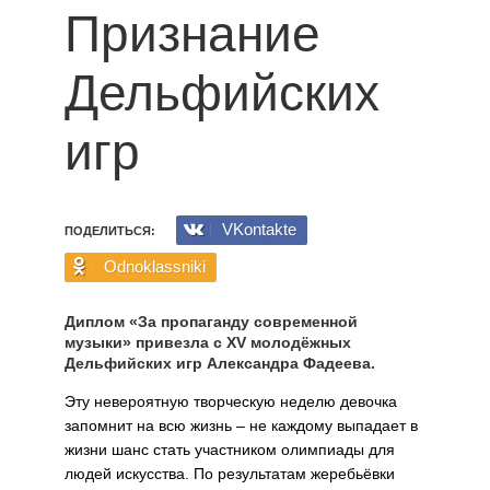
Признание
Дельфийских
игр
VKontakte
ПОДЕЛИТЬСЯ:
Odnoklassniki
Диплом «За пропаганду современной
музыки» привезла с XV молодёжных
Дельфийских игр Александра Фадеева.
Эту невероятную творческую неделю девочка
запомнит на всю жизнь – не каждому выпадает в
жизни шанс стать участником олимпиады для
людей искусства. По результатам жеребьёвки