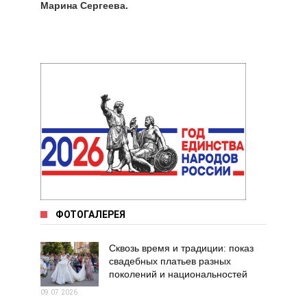
Марина Сергеева.
ФОТОГАЛЕРЕЯ
Сквозь время и традиции: показ
свадебных платьев разных
поколений и национальностей
09.07.2026