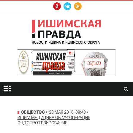
ОБЩЕСТВО
28 МАЯ 2016, 08:43
ИШИМ
МЕДИЦИНА
ОБ №4
ОПЕРАЦИЯ
ЭНДОПРОТЕЗИРО­ВАНИЕ