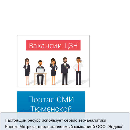
Настоящий ресурс использует сервис веб-аналитики
Яндекс.Метрика, предоставляемый компанией ООО "Яндекс"