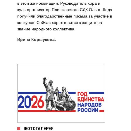
в этой же номинации. Руководитель хора и
культорганизатор Плешковского СДК Ольга Шедз
получили благодарственные письма за участие в
конкурсе. Сейчас хор готовится к защите на
звание народного коллектива.
Ирина Коршукова.
ФОТОГАЛЕРЕЯ