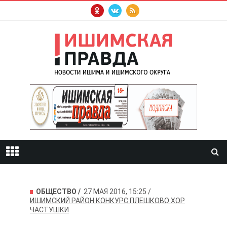
ОБЩЕСТВО
27 МАЯ 2016, 15:25
ИШИМСКИЙ РАЙОН
КОНКУРС
ПЛЕШКОВО
ХОР
ЧАСТУШКИ