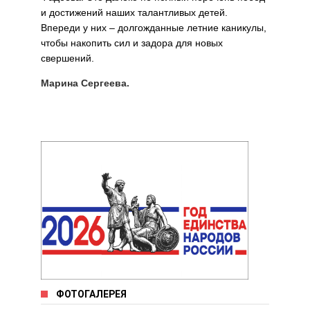
и достижений наших талантливых детей.
Впереди у них – долгожданные летние каникулы,
чтобы накопить сил и задора для новых
свершений.
Марина Сергеева.
ФОТОГАЛЕРЕЯ