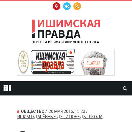
ОБЩЕСТВО
20 МАЯ 2016, 15:20
ИШИМ
ОДАРЁННЫЕ ДЕТИ
ПОБЕДЫ
ШКОЛА