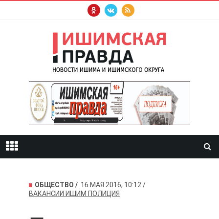
ОБЩЕСТВО
16 МАЯ 2016, 10:12
ВАКАНСИИ
ИШИМ
ПОЛИЦИЯ