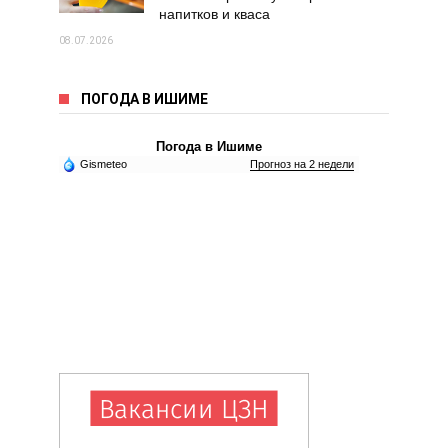
напитков и кваса
08.07.2026
ПОГОДА В ИШИМЕ
Погода в Ишиме
Gismeteo
Прогноз на 2 недели