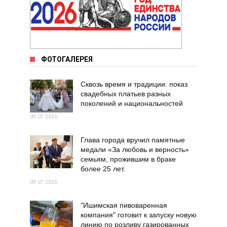
ФОТОГАЛЕРЕЯ
Сквозь время и традиции: показ
свадебных платьев разных
поколений и национальностей
09.07.2026
Глава города вручил памятные
медали «За любовь и верность»
семьям, прожившим в браке
более 25 лет.
09.07.2026
"Ишимская пивоваренная
компания" готовит к запуску новую
линию по розливу газированных