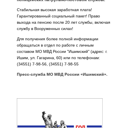
Стабильная высокая заработная плата!
Гарантированный социальный пакет! Право
выхода на пенсию после 20 лет службы, включая
службу в Вооруженных силах!
Для получения более полной информации
обращаться в отдел по работе с личным
составом МО МВД России "Ишимский" (адрес: г.
Ишим, ул. Гагарина, 60) или по телефонам:
(34551) 7-98-56, (34551) 7-98-55
Пресс-служба МО МВД России «Ишимский».