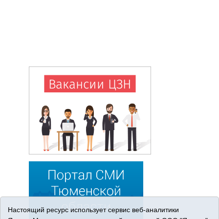
Настоящий ресурс использует сервис веб-аналитики