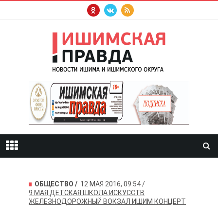
ОБЩЕСТВО
12 МАЯ 2016, 09:54
9 МАЯ
ДЕТСКАЯ ШКОЛА ИСКУССТВ
ЖЕЛЕЗНОДОРОЖНЫЙ ВОКЗАЛ
ИШИМ
КОНЦЕРТ