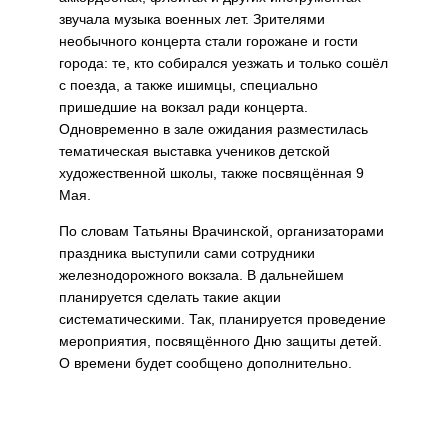
звучала музыка военных лет. Зрителями
необычного концерта стали горожане и гости
города: те, кто собирался уезжать и только сошёл
с поезда, а также ишимцы, специально
пришедшие на вокзал ради концерта.
Одновременно в зале ожидания разместилась
тематическая выставка учеников детской
художественной школы, также посвящённая 9
Мая.
По словам Татьяны Врачинской, организаторами
праздника выступили сами сотрудники
железнодорожного вокзала. В дальнейшем
планируется сделать такие акции
систематическими. Так, планируется проведение
мероприятия, посвящённого Дню защиты детей.
О времени будет сообщено дополнительно.