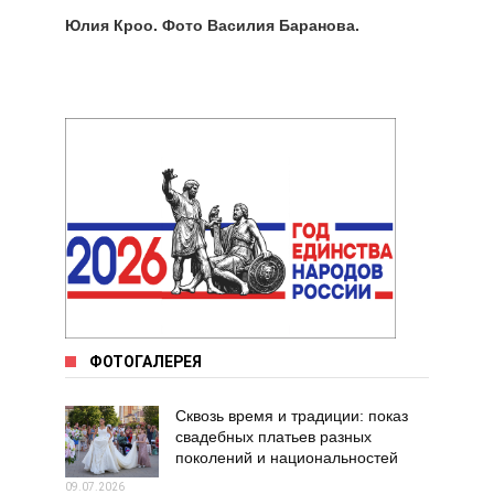
Юлия Кроо. Фото Василия Баранова.
ФОТОГАЛЕРЕЯ
Сквозь время и традиции: показ
свадебных платьев разных
поколений и национальностей
09.07.2026