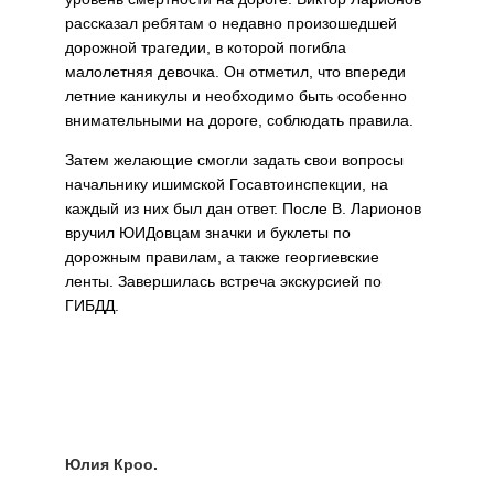
рассказал ребятам о недавно произошедшей
дорожной трагедии, в которой погибла
малолетняя девочка. Он отметил, что впереди
летние каникулы и необходимо быть особенно
внимательными на дороге, соблюдать правила.
Затем желающие смогли задать свои вопросы
начальнику ишимской Госавтоинспекции, на
каждый из них был дан ответ. После В. Ларионов
вручил ЮИДовцам значки и буклеты по
дорожным правилам, а также георгиевские
ленты. Завершилась встреча экскурсией по
ГИБДД.
Юлия Кроо.