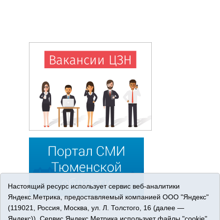
Настоящий ресурс использует сервис веб-аналитики
Яндекс.Метрика, предоставляемый компанией ООО "Яндекс"
(119021, Россия, Москва, ул. Л. Толстого, 16 (далее —
Яндекс)). Сервис Яндекс.Метрика использует файлы "cookie"