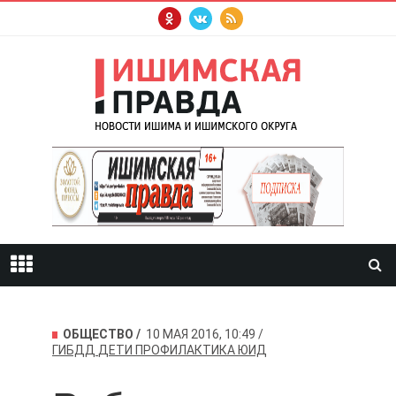
ОБЩЕСТВО
10 МАЯ 2016, 10:49
ГИБДД
ДЕТИ
ПРОФИЛАКТИКА
ЮИД