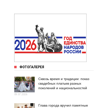
ФОТОГАЛЕРЕЯ
Сквозь время и традиции: показ
свадебных платьев разных
поколений и национальностей
09.07.2026
Глава города вручил памятные