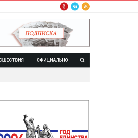
СШЕСТВИЯ
ОФИЦИАЛЬНО