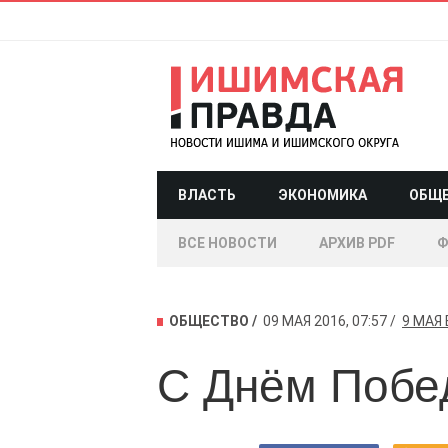
ВЛАСТЬ
ЭКОНОМИКА
ОБЩ
ВСЕ НОВОСТИ
АРХИВ PDF
Ф
ОБЩЕСТВО
09 МАЯ 2016, 07:57
9 МАЯ
С Днём Побе