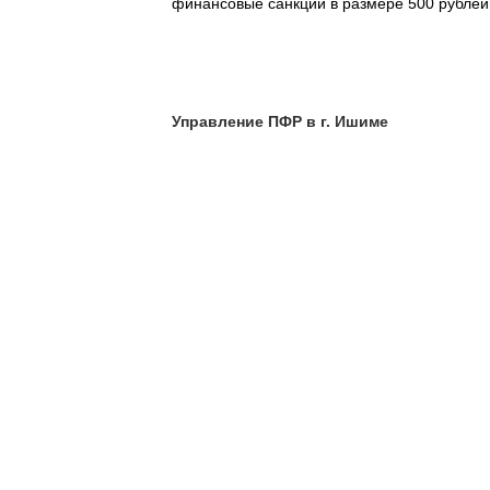
финансовые санкции в размере 500 рублей 
Управление ПФР в г. Ишиме