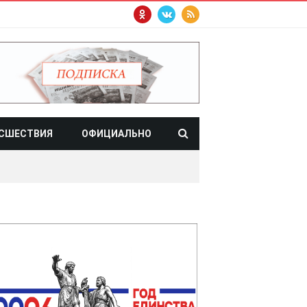
СШЕСТВИЯ
ОФИЦИАЛЬНО