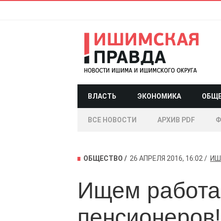
ВЛАСТЬ
ЭКОНОМИКА
ОБЩ
ВСЕ НОВОСТИ
АРХИВ PDF
Ф
ОБЩЕСТВО
26 АПРЕЛЯ 2016, 16:02
ИШ
Ищем работ
пенсионеров!