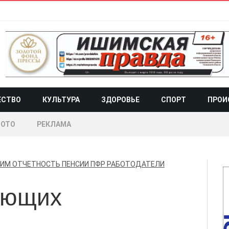
ЕСТВО
КУЛЬТУРА
ЗДОРОВЬЕ
СПОРТ
ПРОИ
ОТО
РЕКЛАМА
ИМ
ОТЧЕТНОСТЬ
ПЕНСИИ
ПФР
РАБОТОДАТЕЛИ
ающих