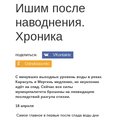
Ишим после
наводнения.
Хроника
VKontakte
ПОДЕЛИТЬСЯ:
Odnoklassniki
С минувших выходных уровень воды в реках
Карасуль и Мергень медленно, но неуклонно
идёт на спад. Сейчас все силы
муниципалитета брошены на ликвидацию
последствий разгула стихии.
18 апреля
Самое главное в первые после спада воды дни