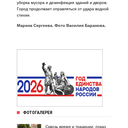
уборка мусора и дезинфек­ция зданий и дворов.
Город продолжает оправляться от удара водной
стихии.
Марина Сергеева. Фото Василия Баранова.
ФОТОГАЛЕРЕЯ
Сквозь время и традиции: показ