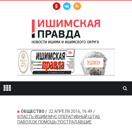
ОБЩЕСТВО
22 АПРЕЛЯ 2016, 16:49
ВЛАСТЬ
ИШИМ
МЧС
ОПЕРАТИВНЫЙ ШТАБ
ПАВОДОК
ПОМОЩЬ
ПОСТРАДАВШИЕ