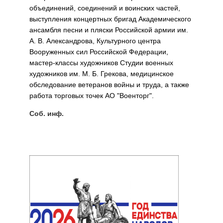
объединений, соединений и воинских частей,
выступления концертных бригад Академического
ансамбля песни и пляски Российской армии им.
А. В. Александрова, Культурного центра
Вооруженных сил Российской Федерации,
мастер-классы художников Студии военных
художников им. М. Б. Грекова, медицинское
обследование ветеранов войны и труда, а также
работа торговых точек АО "Военторг".
Соб. инф.