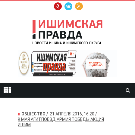
ОБЩЕСТВО
21 АПРЕЛЯ 2016, 16:20
9 МАЯ
АГИТПОЕЗД АРМИЯ ПОБЕДЫ
АКЦИЯ
ИШИМ