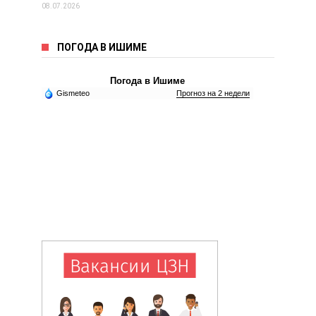
08.07.2026
ПОГОДА В ИШИМЕ
Погода в Ишиме
Gismeteo
Прогноз на 2 недели