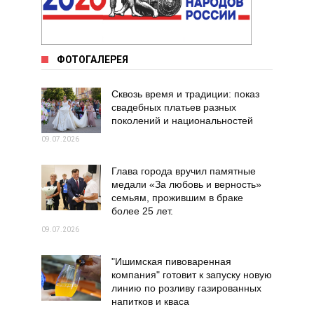
ФОТОГАЛЕРЕЯ
Сквозь время и традиции: показ
свадебных платьев разных
поколений и национальностей
09.07.2026
Глава города вручил памятные
медали «За любовь и верность»
семьям, прожившим в браке
более 25 лет.
09.07.2026
"Ишимская пивоваренная
компания" готовит к запуску новую
линию по розливу газированных
напитков и кваса