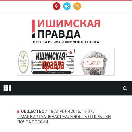
ОБЩЕСТВО
18 АПРЕЛЯ 2016, 17:37
9 МАЯ
ВИРТУАЛЬНАЯ РЕАЛЬНОСТЬ
ОТКРЫТКИ
ПОЧТА РОССИИ