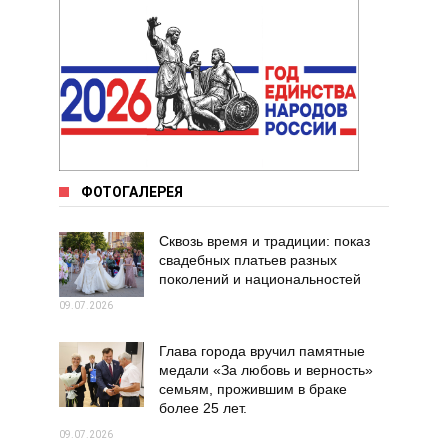
ФОТОГАЛЕРЕЯ
Сквозь время и традиции: показ
свадебных платьев разных
поколений и национальностей
09.07.2026
Глава города вручил памятные
медали «За любовь и верность»
семьям, прожившим в браке
более 25 лет.
09.07.2026