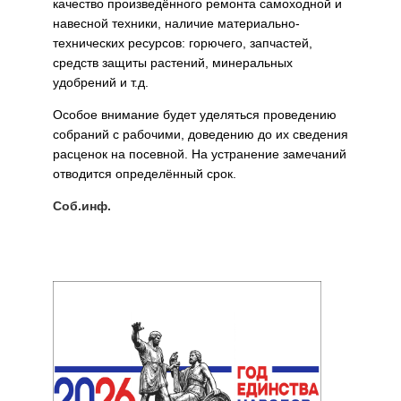
качество произведённого ремонта самоходной и
навесной техники, наличие материально-
технических ресурсов: горючего, запчастей,
средств защиты растений, минеральных
удобрений и т.д.
Особое внимание будет уделяться проведению
собра­ний с рабочими, доведению до их сведения
расценок на посевной. На устранение замечаний
отводится определённый срок.
Соб.инф.