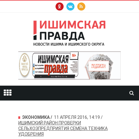
ЭКОНОМИКА
11 АПРЕЛЯ 2016, 14:19
ИШИМСКИЙ РАЙОН
ПРОВЕРКИ
СЕЛЬХОЗПРЕДПРИЯТИЯ
СЕМЕНА
ТЕХНИКА
УДОБРЕНИЯ