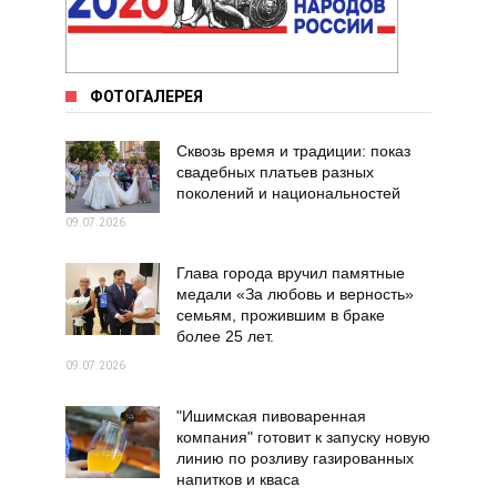
ФОТОГАЛЕРЕЯ
Сквозь время и традиции: показ
свадебных платьев разных
поколений и национальностей
09.07.2026
Глава города вручил памятные
медали «За любовь и верность»
семьям, прожившим в браке
более 25 лет.
09.07.2026
"Ишимская пивоваренная
компания" готовит к запуску новую
линию по розливу газированных
напитков и кваса