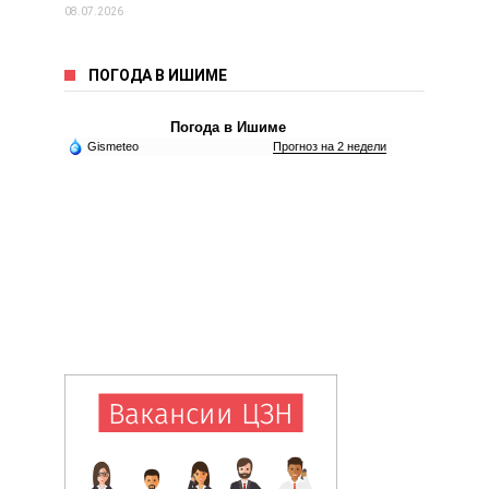
08.07.2026
ПОГОДА В ИШИМЕ
Погода в Ишиме
Gismeteo
Прогноз на 2 недели