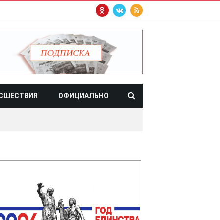
СШЕСТВИЯ
ОФИЦИАЛЬНО