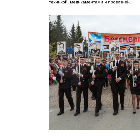
техникой, медикаментами и провизией.