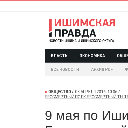
ВЛАСТЬ
ЭКОНОМИКА
ОБЩ
ВСЕ НОВОСТИ
АРХИВ PDF
Ф
ОБЩЕСТВО
08 АПРЕЛЯ 2016, 10:06
БЕССМЕРТНЫЙ ПОЛК
БЕССМЕРТНЫЙ ТЫЛ
9 мая по Иш