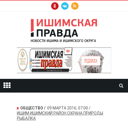
ОБЩЕСТВО
09 МАРТА 2016, 07:00
ИШИМ
ИШИМСКИЙ РАЙОН
ОХРАНА ПРИРОДЫ
РЫБАЛКА