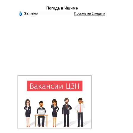
Погода в Ишиме
Gismeteo
Прогноз на 2 недели