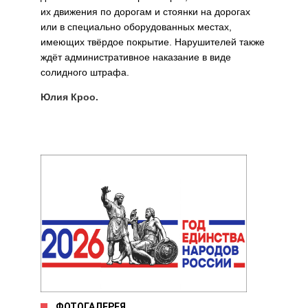
их движения по дорогам и стоянки на дорогах
или в специально оборудованных местах,
имеющих твёрдое покрытие. Нарушителей также
ждёт административное наказание в виде
солидного штрафа.
Юлия Кроо.
ФОТОГАЛЕРЕЯ