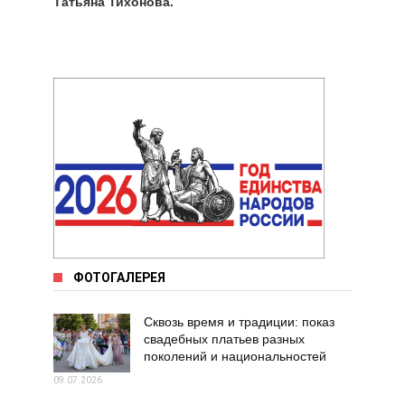
Татьяна Тихонова.
ФОТОГАЛЕРЕЯ
Сквозь время и традиции: показ
свадебных платьев разных
поколений и национальностей
09.07.2026