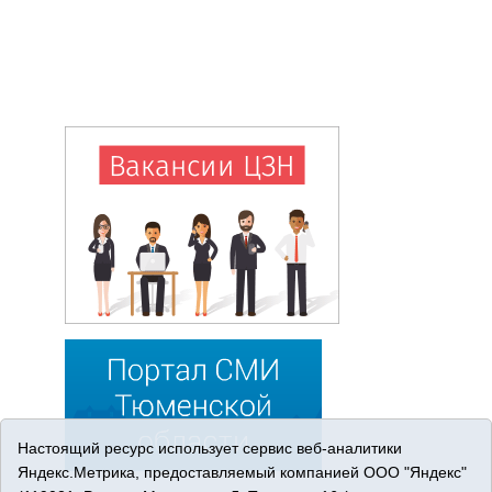
Настоящий ресурс использует сервис веб-аналитики
Яндекс.Метрика, предоставляемый компанией ООО "Яндекс"