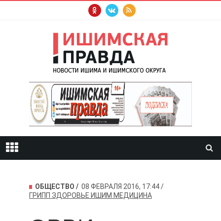
ОБЩЕСТВО
08 ФЕВРАЛЯ 2016, 17:44
ГРИПП
ЗДОРОВЬЕ
ИШИМ
МЕДИЦИНА