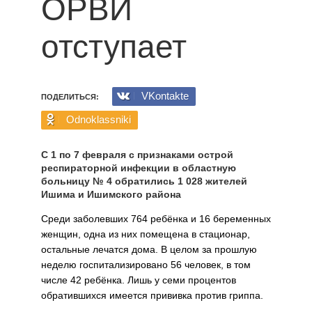
ОРВИ
отступает
VKontakte
ПОДЕЛИТЬСЯ:
Odnoklassniki
С 1 по 7 февраля с признаками острой
респираторной инфекции в областную
больницу № 4 обратились 1 028 жителей
Ишима и Ишимского района
Среди заболевших 764 ребёнка и 16 беременных
женщин, одна из них помещена в стационар,
остальные лечатся дома. В целом за прошлую
неделю госпитализировано 56 человек, в том
числе 42 ребёнка. Лишь у семи процентов
обратившихся имеется прививка против гриппа.