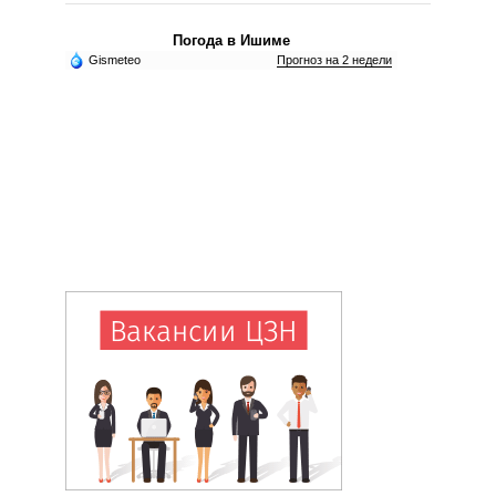
Погода в Ишиме
Gismeteo
Прогноз на 2 недели