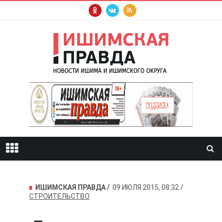
ИШИМСКАЯ ПРАВДА
09 ИЮЛЯ 2015, 08:32
СТРОИТЕЛЬСТВО