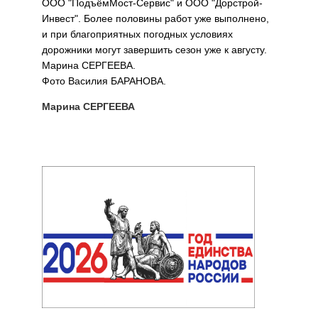
ООО "ПодъёмМост-Сервис" и ООО "Дорстрой-
Инвест". Более половины работ уже выполнено,
и при благоприятных погодных условиях
дорожники могут завершить сезон уже к августу.
Марина СЕРГЕЕВА.
Фото Василия БАРАНОВА.
Марина СЕРГЕЕВА