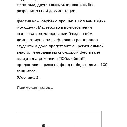
жилетами, другие эксплуатировались без
разрешительной документации.
фестиваль
барбекю прошёл в Тюмени в День
молодёжи. Мастерство в приготовлении
шашлыка и декорировании блюд на нём
демонстрировали шеф-повара ресторанов,
студенты и даже представители региональной
власти. Генеральным спонсором фестиваля
выступил агрохолдинг "Юбилейный",
предоставив призовой фонд победителям – 100
тонн мяса.
(Соб. инф.).
Ишимская правда