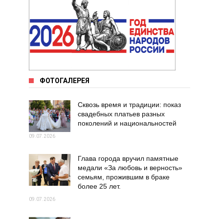
ФОТОГАЛЕРЕЯ
Сквозь время и традиции: показ
свадебных платьев разных
поколений и национальностей
09.07.2026
Глава города вручил памятные
медали «За любовь и верность»
семьям, прожившим в браке
более 25 лет.
09.07.2026