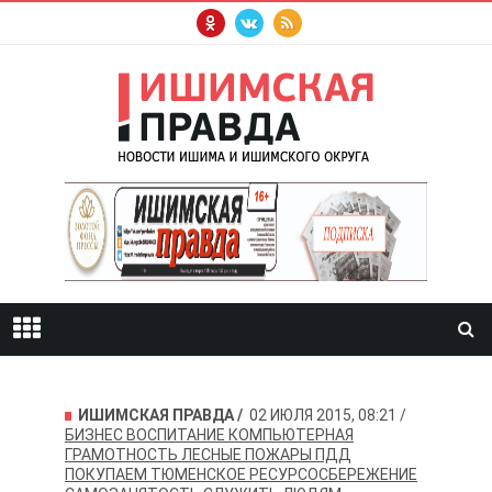
ИШИМСКАЯ ПРАВДА
02 ИЮЛЯ 2015, 08:21
БИЗНЕС
ВОСПИТАНИЕ
КОМПЬЮТЕРНАЯ
ГРАМОТНОСТЬ
ЛЕСНЫЕ ПОЖАРЫ
ПДД
ПОКУПАЕМ ТЮМЕНСКОЕ
РЕСУРСОСБЕРЕЖЕНИЕ