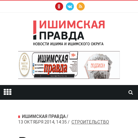
ИШИМСКАЯ ПРАВДА
13 ОКТЯБРЯ 2014, 14:35
СТРОИТЕЛЬСТВО