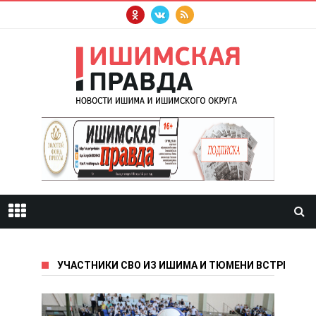
УЧАСТНИКИ СВО ИЗ ИШИМА И ТЮМЕНИ ВСТРЕТИЛИ