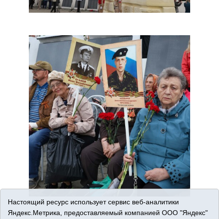
Настоящий ресурс использует сервис веб-аналитики
Яндекс.Метрика, предоставляемый компанией ООО "Яндекс"