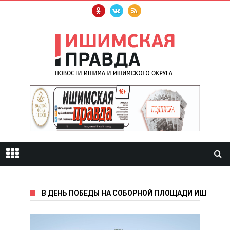
В ДЕНЬ ПОБЕДЫ НА СОБОРНОЙ ПЛОЩАДИ ИШИМА 