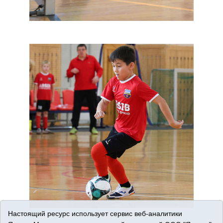
Настоящий ресурс использует сервис веб-аналитики