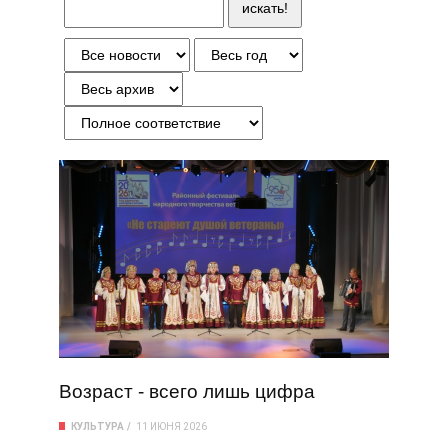
Возраст - всего лишь цифра
КУЛЬТУРА
11 ИЮНЯ 2026