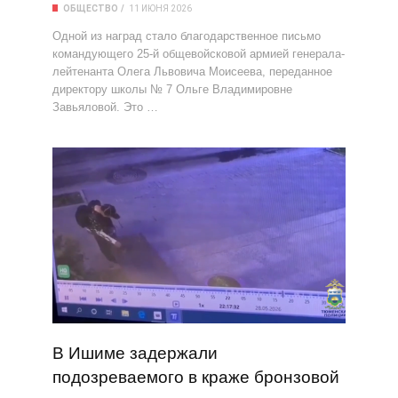
ОБЩЕСТВО
11 ИЮНЯ 2026
Одной из наград стало благодарственное письмо
командующего 25-й общевойсковой армией генерала-
лейтенанта Олега Львовича Моисеева, переданное
директору школы № 7 Ольге Владимировне
Завьяловой. Это …
В Ишиме задержали
подозреваемого в краже бронзовой