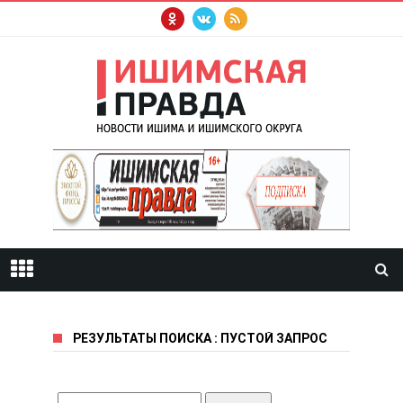
РЕЗУЛЬТАТЫ ПОИСКА : ПУСТОЙ ЗАПРОС