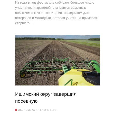
Из года в год фестиваль собирает большое число
участников и зрителей, становится заметным
событием в жизни территории, праздником для
ветеранов и молодежи, которая учится на примерах
старшего …
Ишимский округ завершил
посевную
ЭКОНОМИКА
11 ИЮНЯ 2026