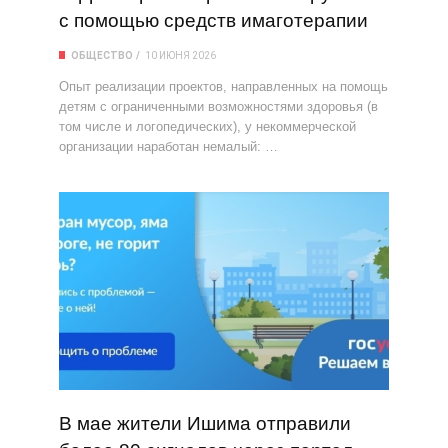
с помощью средств имаготерапии
ОБЩЕСТВО
10 ИЮНЯ 2026
Опыт реализации проектов, направленных на помощь
детям с ограниченными возможностями здоровья (в
том числе и логопедических), у некоммерческой
организации наработан немалый: …
В мае жители Ишима отправили