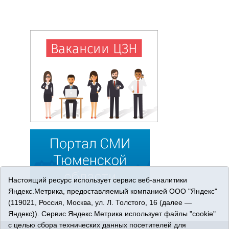
Настоящий ресурс использует сервис веб-аналитики
Яндекс.Метрика, предоставляемый компанией ООО "Яндекс"
(119021, Россия, Москва, ул. Л. Толстого, 16 (далее —
Яндекс)). Сервис Яндекс.Метрика использует файлы "cookie"
с целью сбора технических данных посетителей для