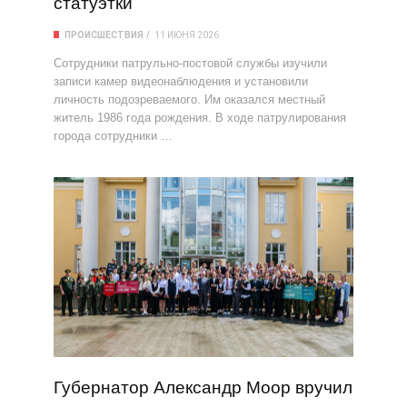
статуэтки
ПРОИСШЕСТВИЯ
11 ИЮНЯ 2026
Сотрудники патрульно-постовой службы изучили
записи камер видеонаблюдения и установили
личность подозреваемого. Им оказался местный
житель 1986 года рождения. В ходе патрулирования
города сотрудники …
Губернатор Александр Моор вручил