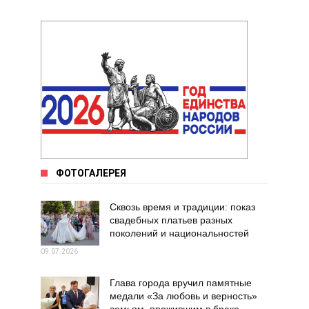
ФОТОГАЛЕРЕЯ
Сквозь время и традиции: показ
свадебных платьев разных
поколений и национальностей
09.07.2026
Глава города вручил памятные
медали «За любовь и верность»